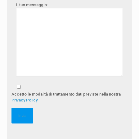
Il tuo messaggio:
Accetto le modalità di trattamento dati previste nella nostra
Privacy Policy