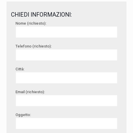
CHIEDI INFORMAZIONI:
Nome (richiesto):
Telefono (richiesto):
Città:
Email (richiesto):
Oggetto: