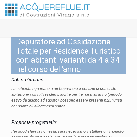
Depuratore ad Ossidazione
Totale per Residence Turistico
con abitanti varianti da 4 a 34
nel corso dell'anno
Dati preliminari
La richiesta riguarda ora un Depuratore a servizio di una civile
abitazione con n.4 residenti; inoltre per tre mesi all’anno
(periodo
estivo da giugno ad agosto), possono essere presenti n.25 turisti
occupanti gli alloggi mini suites.
Proposta progettuale:
Per soddisfare la richiesta, sarà necessario installare un Impianto