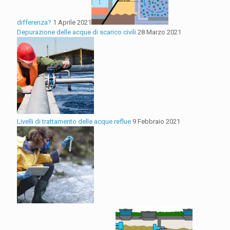
differenza?
1 Aprile 2021
Depurazione delle acque di scarico civili
28 Marzo 2021
Livelli di trattamento delle acque reflue
9 Febbraio 2021