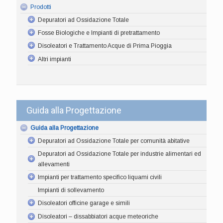
Prodotti
Depuratori ad Ossidazione Totale
Fosse Biologiche e Impianti di pretrattamento
Disoleatori e Trattamento Acque di Prima Pioggia
Altri impianti
Guida alla Progettazione
Guida alla Progettazione
Depuratori ad Ossidazione Totale per comunità abitative
Depuratori ad Ossidazione Totale per industrie alimentari ed
allevamenti
Impianti per trattamento specifico liquami civili
Impianti di sollevamento
Disoleatori officine garage e simili
Disoleatori – dissabbiatori acque meteoriche