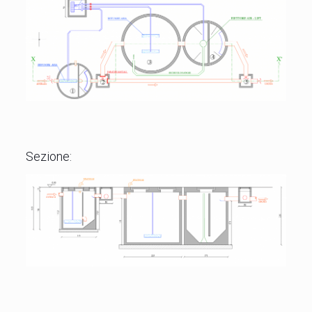
Sezione: