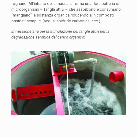
fognario. All’interno della massa si forma una flora batteria di
microorganismi – fanghi attivi – che assorbono e consumano
“mangiano” la sostanza organica riducendola in composti
ossidati semplici (acqua, anidride carbonica, ecc.).
Immissione aria per la stimolazione dei fanghi attivi per la
degradazione aerobica del carico organico: