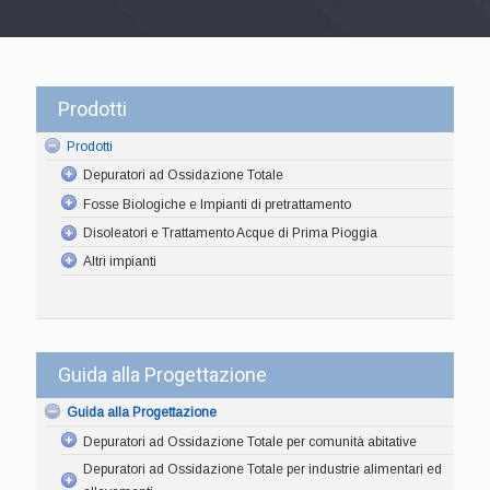
Prodotti
Prodotti
Depuratori ad Ossidazione Totale
Fosse Biologiche e Impianti di pretrattamento
Disoleatori e Trattamento Acque di Prima Pioggia
Altri impianti
Guida alla Progettazione
Guida alla Progettazione
Depuratori ad Ossidazione Totale per comunità abitative
Depuratori ad Ossidazione Totale per industrie alimentari ed