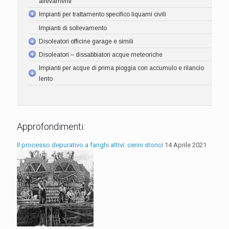
allevamenti
Impianti per trattamento specifico liquami civili
Impianti di sollevamento
Disoleatori officine garage e simili
Disoleatori – dissabbiatori acque meteoriche
Impianti per acque di prima pioggia con accumulo e rilancio
lento
Approfondimenti:
Il processo depurativo a fanghi attivi: cenni storici
14 Aprile 2021