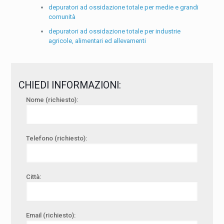
depuratori ad ossidazione totale per medie e grandi
comunità
depuratori ad ossidazione totale per industrie
agricole, alimentari ed allevamenti
CHIEDI INFORMAZIONI:
Nome (richiesto):
Telefono (richiesto):
Città:
Email (richiesto):