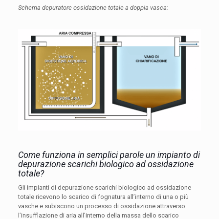
Schema depuratore ossidazione totale a doppia vasca:
Come funziona in semplici parole un impianto di
depurazione scarichi biologico ad ossidazione
totale?
Gli impianti di depurazione scarichi biologico ad ossidazione
totale ricevono lo scarico di fognatura all’interno di una o più
vasche e subiscono un processo di ossidazione attraverso
l’insufflazione di aria all’interno della massa dello scarico