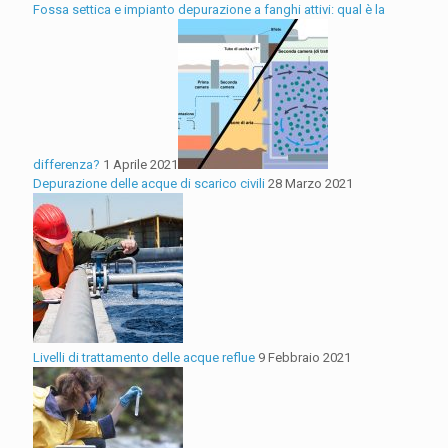
Fossa settica e impianto depurazione a fanghi attivi: qual è la
differenza?
1 Aprile 2021
Depurazione delle acque di scarico civili
28 Marzo 2021
Livelli di trattamento delle acque reflue
9 Febbraio 2021