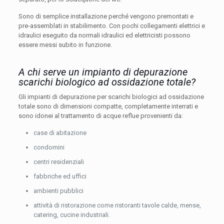
Sono di semplice installazione perché vengono premontati e
pre-assemblati in stabilimento. Con pochi collegamenti elettrici e
idraulici eseguito da normali idraulici ed elettricisti possono
essere messi subito in funzione.
A chi serve un impianto di depurazione
scarichi biologico ad ossidazione totale?
Gli impianti di depurazione per scarichi biologici ad ossidazione
totale sono di dimensioni compatte, completamente interrati e
sono idonei al trattamento di acque reflue provenienti da:
case di abitazione
condomini
centri residenziali
fabbriche ed uffici
ambienti pubblici
attività di ristorazione come ristoranti tavole calde, mense,
catering, cucine industriali.