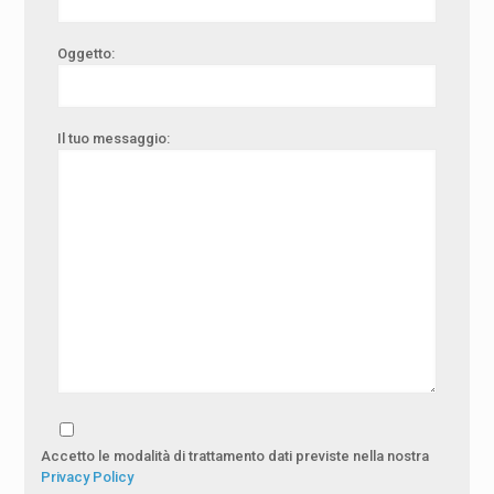
Oggetto:
Il tuo messaggio:
Accetto le modalità di trattamento dati previste nella nostra
Privacy Policy