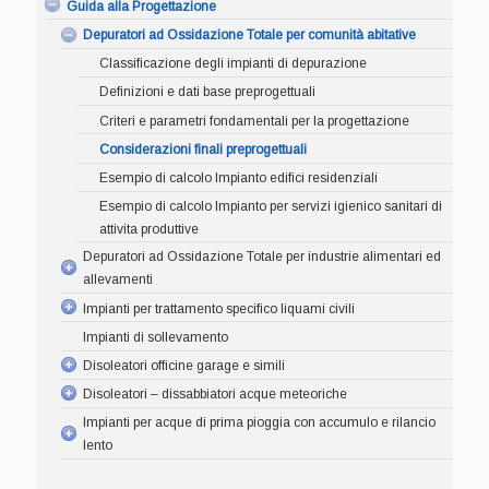
Guida alla Progettazione
Depuratori ad Ossidazione Totale per comunità abitative
Classificazione degli impianti di depurazione
Definizioni e dati base preprogettuali
Criteri e parametri fondamentali per la progettazione
Considerazioni finali preprogettuali
Esempio di calcolo Impianto edifici residenziali
Esempio di calcolo Impianto per servizi igienico sanitari di
attivita produttive
Depuratori ad Ossidazione Totale per industrie alimentari ed
allevamenti
Impianti per trattamento specifico liquami civili
Impianti di sollevamento
Disoleatori officine garage e simili
Disoleatori – dissabbiatori acque meteoriche
Impianti per acque di prima pioggia con accumulo e rilancio
lento