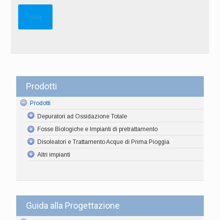
Prodotti
Prodotti
Depuratori ad Ossidazione Totale
Fosse Biologiche e Impianti di pretrattamento
Disoleatori e Trattamento Acque di Prima Pioggia
Altri impianti
Guida alla Progettazione