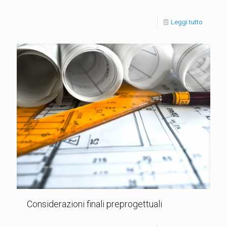
Leggi tutto
Considerazioni finali preprogettuali