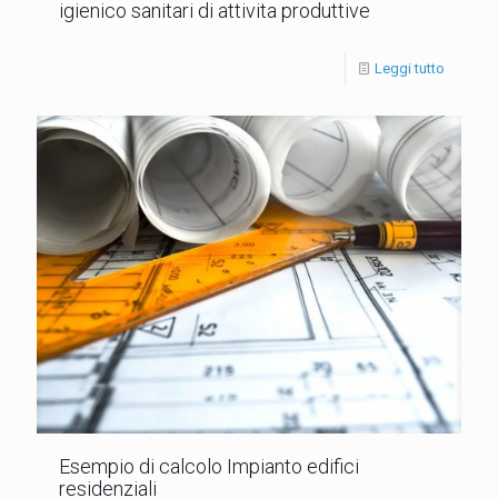
igienico sanitari di attivita produttive
Leggi tutto
Esempio di calcolo Impianto edifici
residenziali