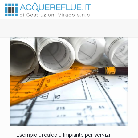
Esempio di calcolo Impianto per servizi