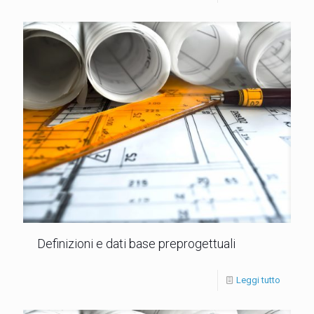
Definizioni e dati base preprogettuali
Leggi tutto