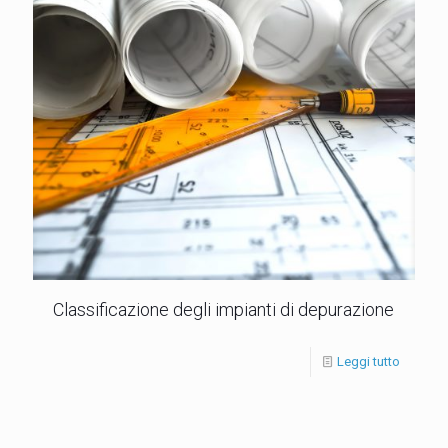
Classificazione degli impianti di depurazione
Leggi tutto