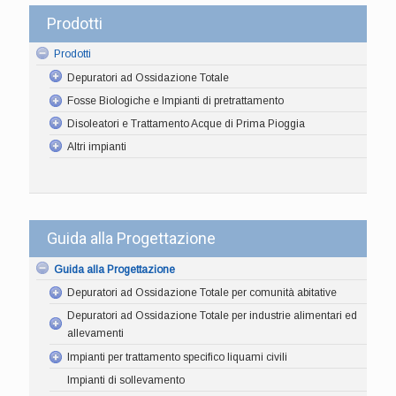
Prodotti
Prodotti
Depuratori ad Ossidazione Totale
Fosse Biologiche e Impianti di pretrattamento
Disoleatori e Trattamento Acque di Prima Pioggia
Altri impianti
Guida alla Progettazione
Guida alla Progettazione
Depuratori ad Ossidazione Totale per comunità abitative
Depuratori ad Ossidazione Totale per industrie alimentari ed
allevamenti
Impianti per trattamento specifico liquami civili
Impianti di sollevamento