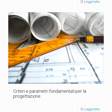
Leggi tutto
Criteri e parametri fondamentali per la
progettazione
Leggi tutto