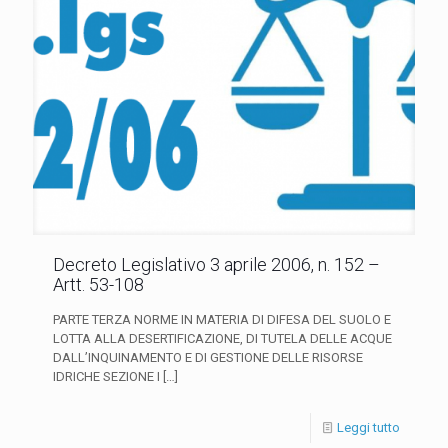
Decreto Legislativo 3 aprile 2006, n. 152 –
Artt. 53-108
PARTE TERZA NORME IN MATERIA DI DIFESA DEL SUOLO E
LOTTA ALLA DESERTIFICAZIONE, DI TUTELA DELLE ACQUE
DALL’INQUINAMENTO E DI GESTIONE DELLE RISORSE
IDRICHE SEZIONE I
[…]
Leggi tutto