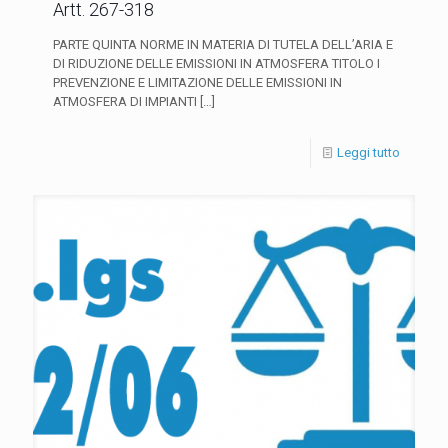
Artt. 267-318
PARTE QUINTA NORME IN MATERIA DI TUTELA DELL’ARIA E
DI RIDUZIONE DELLE EMISSIONI IN ATMOSFERA TITOLO I
PREVENZIONE E LIMITAZIONE DELLE EMISSIONI IN
ATMOSFERA DI IMPIANTI
[…]
Leggi tutto