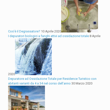
Cos’è il Degrassatore?
10 Aprile 2020
I depuratori biologici a fanghi attivi ad ossidazione totale
8 Aprile
2020
Depuratore ad Ossidazione Totale per Residence Turistico con
abitanti varianti da 4 a 34 nel corso dell’anno
30 Marzo 2020