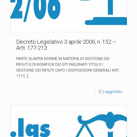
Decreto Legislativo 3 aprile 2006, n. 152 –
Artt. 177-213
PARTE QUARTA NORME IN MATERIA DI GESTIONE DEI
RIFIUTI E DI BONIFICA DEI SITI INQUINATI TITOLO I
GESTIONE DEI RIFIUTI CAPO I DISPOSIZIONI GENERALI ART.
177
[…]
Leggi tutto