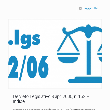
Leggi tutto
Decreto Legislativo 3 apr. 2006, n. 152 –
Indice
Decreto Legislativo 3 aprile 2006, n. 152 “Norme in materia