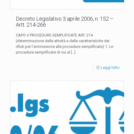
Decreto Legislativo 3 aprile 2006, n. 152 –
Artt. 214-266
CAPO V PROCEDURE SEMPLIFICATE ART. 214
(determinazione delle attività e delle caratteristiche dei
rifiuti per l’ammissione alle procedure semplificate) 1. Le
procedure semplificate di cui al
[…]
Leggi tutto