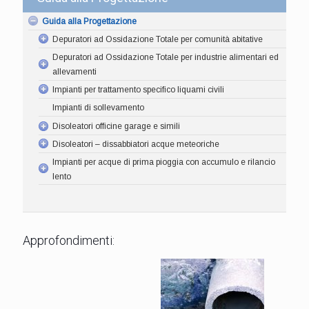
Guida alla Progettazione
Depuratori ad Ossidazione Totale per comunità abitative
Depuratori ad Ossidazione Totale per industrie alimentari ed
allevamenti
Impianti per trattamento specifico liquami civili
Impianti di sollevamento
Disoleatori officine garage e simili
Disoleatori – dissabbiatori acque meteoriche
Impianti per acque di prima pioggia con accumulo e rilancio
lento
Approfondimenti: