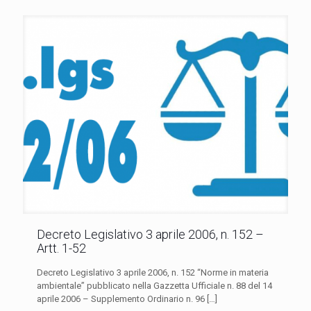
Decreto Legislativo 3 aprile 2006, n. 152 –
Artt. 1-52
Decreto Legislativo 3 aprile 2006, n. 152 “Norme in materia
ambientale” pubblicato nella Gazzetta Ufficiale n. 88 del 14
aprile 2006 – Supplemento Ordinario n. 96
[…]