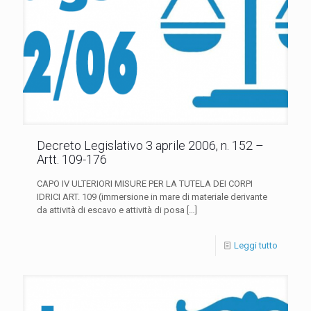
Decreto Legislativo 3 aprile 2006, n. 152 –
Artt. 109-176
CAPO IV ULTERIORI MISURE PER LA TUTELA DEI CORPI
IDRICI ART. 109 (immersione in mare di materiale derivante
da attività di escavo e attività di posa
[…]
Leggi tutto