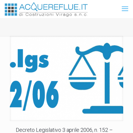
Decreto Legislativo 3 aprile 2006, n. 152 –