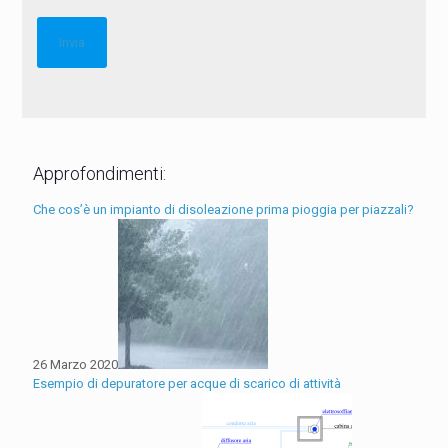
Approfondimenti:
Che cos’è un impianto di disoleazione prima pioggia per piazzali?
26 Marzo 2020
Esempio di depuratore per acque di scarico di attività