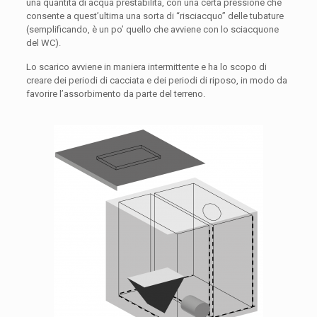
una quantità di acqua prestabilita, con una certa pressione che
consente a quest’ultima una sorta di “risciacquo” delle tubature
(semplificando, è un po’ quello che avviene con lo sciacquone
del WC).
Lo scarico avviene in maniera intermittente e ha lo scopo di
creare dei periodi di cacciata e dei periodi di riposo, in modo da
favorire l’assorbimento da parte del terreno.