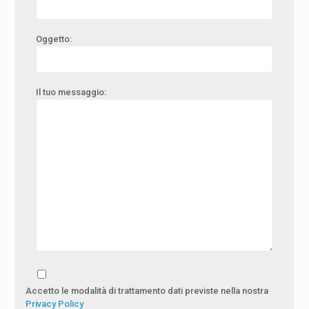
Oggetto:
Il tuo messaggio:
Accetto le modalità di trattamento dati previste nella nostra
Privacy Policy