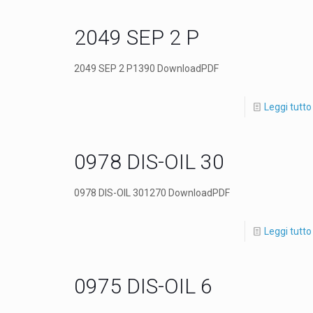
2049 SEP 2 P
2049 SEP 2 P1390 DownloadPDF
Leggi tutto
0978 DIS-OIL 30
0978 DIS-OIL 301270 DownloadPDF
Leggi tutto
0975 DIS-OIL 6