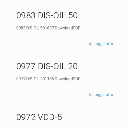
0983 DIS-OIL 50
0983 DIS-OIL 501637 DownloadPDF
Leggi tutto
0977 DIS-OIL 20
0977 DIS-OIL 201185 DownloadPDF
Leggi tutto
0972 VDD-5