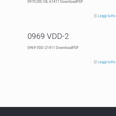
0975 DIS-OIL 61411 DownloadPDF
Leggi tutto
0969 VDD-2
0969 VDD-21411 DownloadPDF
Leggi tutto