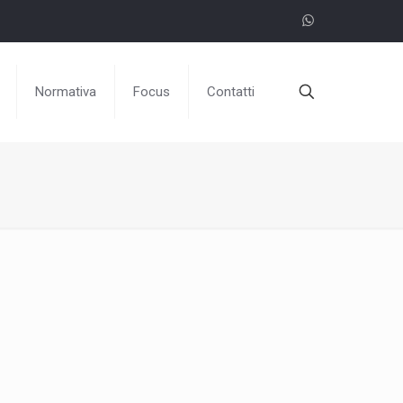
Normativa
Focus
Contatti