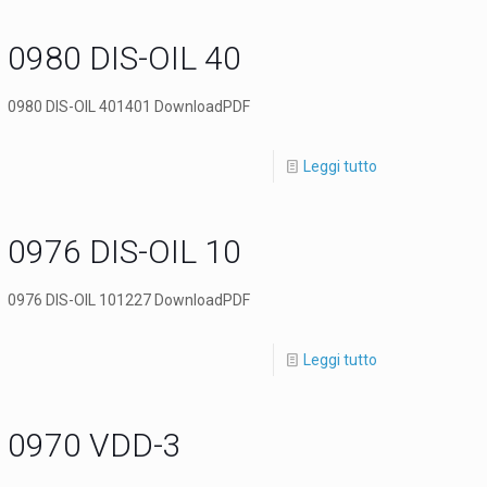
0980 DIS-OIL 40
0980 DIS-OIL 401401 DownloadPDF
Leggi tutto
0976 DIS-OIL 10
0976 DIS-OIL 101227 DownloadPDF
Leggi tutto
0970 VDD-3