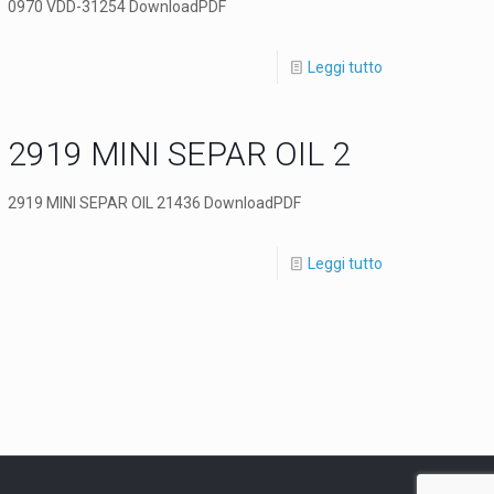
0970 VDD-31254 DownloadPDF
Leggi tutto
2919 MINI SEPAR OIL 2
2919 MINI SEPAR OIL 21436 DownloadPDF
Leggi tutto