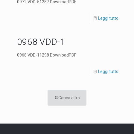
0972 VDD-51287 DownloadPDF
Leggi tutto
0968 VDD-1
0968 VDD-11298 DownloadPDF
Leggi tutto
Carica altro