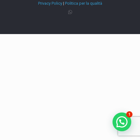
Privacy Policy
|
Politica per la qualità
1