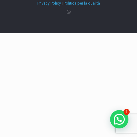
Privacy Policy
|
Politica per la qualità
1