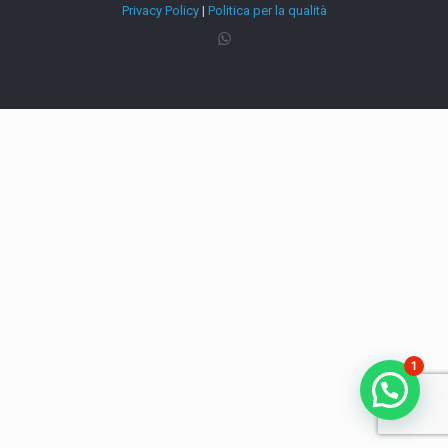
Privacy Policy
|
Politica per la qualità
1