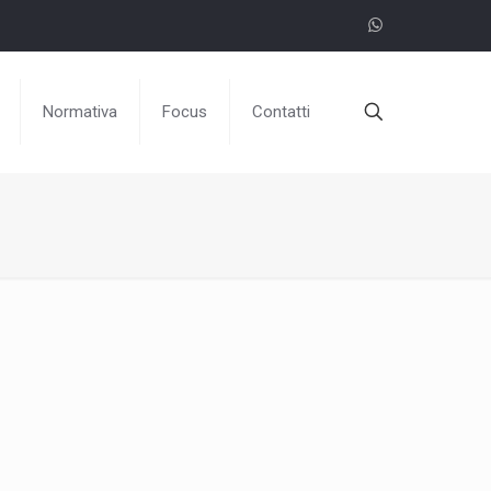
Normativa
Focus
Contatti