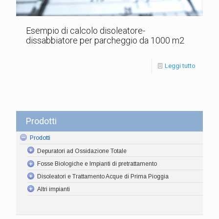
Esempio di calcolo disoleatore-
dissabbiatore per parcheggio da 1000 m2
Leggi tutto
Prodotti
Prodotti
Depuratori ad Ossidazione Totale
Fosse Biologiche e Impianti di pretrattamento
Disoleatori e Trattamento Acque di Prima Pioggia
Altri impianti