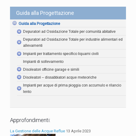
Guida alla Progettazione
Guida alla Progettazione
Depuratori ad Ossidazione Totale per comunità abitative
Depuratori ad Ossidazione Totale per industrie alimentari ed
allevamenti
Impianti per trattamento specifico liquami civili
Impianti di sollevamento
Disoleatori officine garage e simili
Disoleatori – dissabbiatori acque meteoriche
Impianti per acque di prima pioggia con accumulo e rilancio
lento
Approfondimenti:
La Gestione delle Acque Reflue
13 Aprile 2023