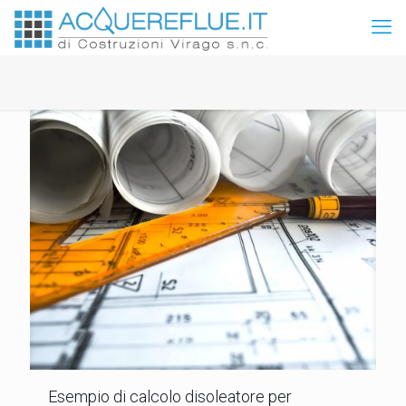
Esempio di calcolo disoleatore per