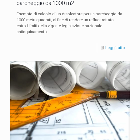
parcheggio da 1000 m2
Esempio di calcolo di un disoleatore per un parcheggio da
1000 metri quadrati, al fine di rendere un refluo trattato
entro i limiti della vigente legislazione nazionale
antinquinamento.
Leggi tutto