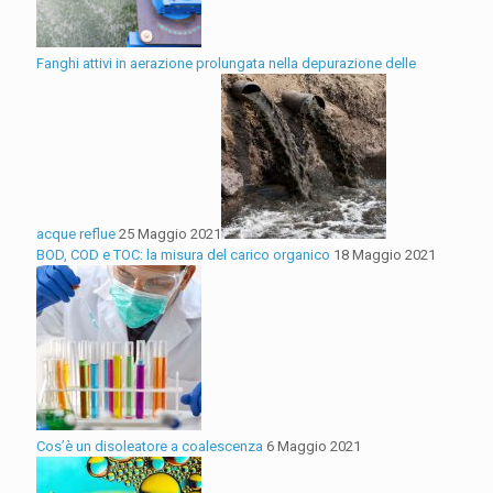
Fanghi attivi in aerazione prolungata nella depurazione delle
acque reflue
25 Maggio 2021
BOD, COD e TOC: la misura del carico organico
18 Maggio 2021
Cos’è un disoleatore a coalescenza
6 Maggio 2021